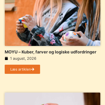
MOYU – Kuber, farver og logiske udfordringer
1 august, 2026
Læs artiklen