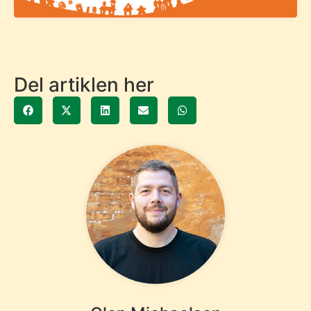
Del artiklen her