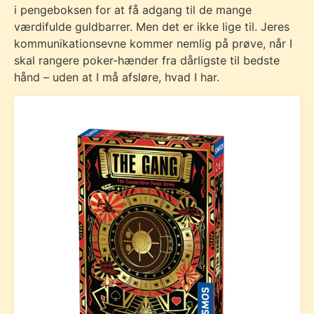
i pengeboksen for at få adgang til de mange
værdifulde guldbarrer. Men det er ikke lige til. Jeres
kommunikationsevne kommer nemlig på prøve, når I
skal rangere poker-hænder fra dårligste til bedste
hånd – uden at I må afsløre, hvad I har.