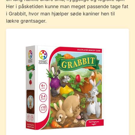
Her i påsketiden kunne man meget passende tage fat
i Grabbit, hvor man hjælper søde kaniner hen til
lækre grøntsager.