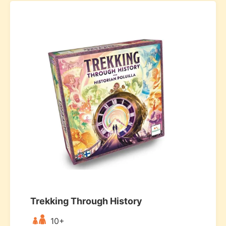
Trekking Through History
10+