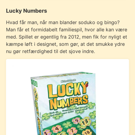
Lucky Numbers
Hvad får man, når man blander soduko og bingo?
Man får et formidabelt familiespil, hvor alle kan være
med. Spillet er egentlig fra 2012, men fik for nyligt et
kæmpe løft i designet, som gør, at det smukke ydre
nu gør retfærdighed til det sjove indre.