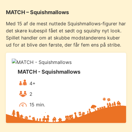
MATCH – Squishmallows
Med 15 af de mest nuttede Squishmallows-figurer har
det skøre kubespil fået et sødt og squishy nyt look.
Spillet handler om at skubbe modstanderens kuber
ud for at blive den første, der får fem ens på stribe.
MATCH - Squishmallows
4+
2
15 min.