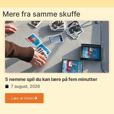
Mere fra samme skuffe
5 nemme spil du kan lære på fem minutter
7 august, 2026
Læs artiklen