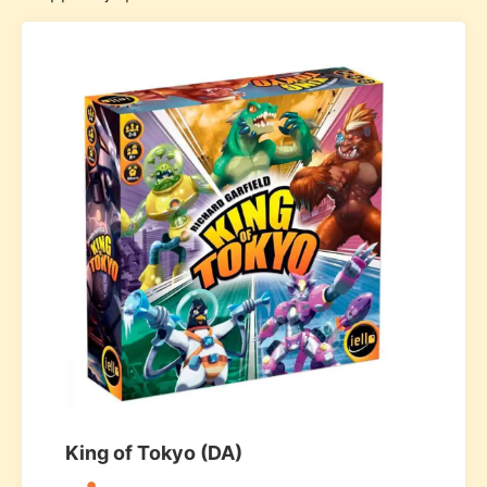
King of Tokyo (DA)