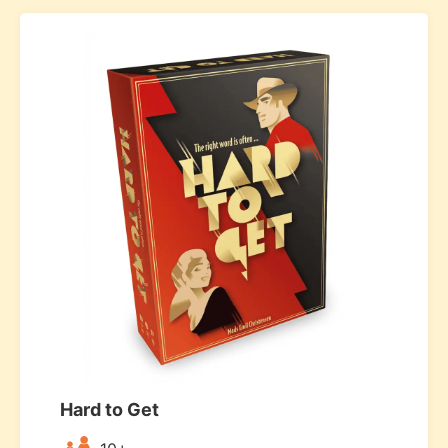
Hard to Get