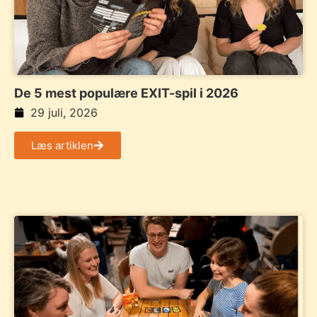
De 5 mest populære EXIT-spil i 2026
29 juli, 2026
Læs artiklen