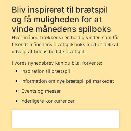
Bliv inspireret til brætspil
og få muligheden for at
vinde månedens spilboks
Hver måned trækker vi en heldig vinder, som får
tilsendt månedens brætspilsboks med et delikat
udvalg af tidens bedste brætspil.
I vores nyhedsbrev kan du bl.a. forvente:
Inspiration til brætspil
Information om nye brætspil på markedet
Events og messer
Yderligere konkurrencer