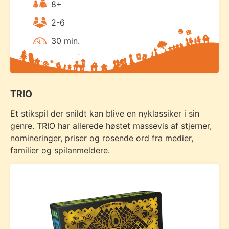
8+
2-6
30 min.
TRIO
Et stikspil der snildt kan blive en nyklassiker i sin
genre. TRIO har allerede høstet massevis af stjerner,
nomineringer, priser og rosende ord fra medier,
familier og spilanmeldere.