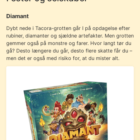
Diamant
Dybt nede i Tacora-grotten går I på opdagelse efter
rubiner, diamanter og sjældne artefakter. Men grotten
gemmer også på monstre og farer. Hvor langt tør du
gå? Desto længere du går, desto flere skatte får du –
men det er også med risiko for, at du mister alt.