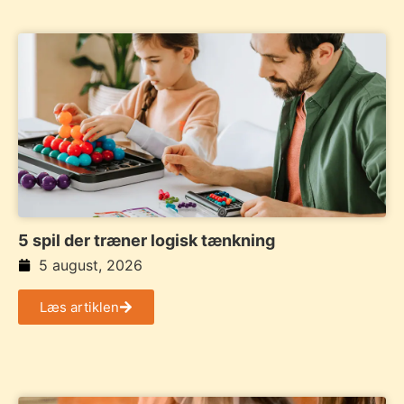
5 spil der træner logisk tænkning
5 august, 2026
Læs artiklen