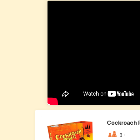
Cockroach 
8+