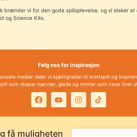
 brænder vi for den gode spiloplevelse, og vi elsker at 
pil og Science Kits.
Følg oss for inspirasjon
sosiale medier deler vi kjærligheten til brettspill og inspirere
spill som skaper nærvær, glede og minner som varer livet ut
 og få muligheten