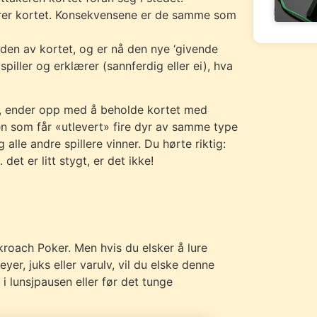
ører kortet. Konsekvensene er de samme som
den av kortet, og er nå den nye ‘givende
 spiller og erklærer (sannferdig eller ei), hva
r, ender opp med å beholde kortet med
en som får «utlevert» fire dyr av samme type
 alle andre spillere vinner. Du hørte riktig:
et er litt stygt, er det ikke!
kroach Poker. Men hvis du elsker å lure
eyer, juks eller varulv, vil du elske denne
 i lunsjpausen eller før det tunge