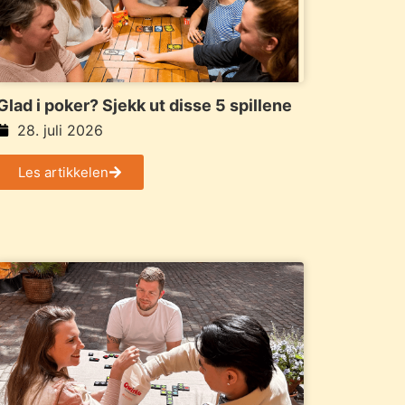
Glad i poker? Sjekk ut disse 5 spillene
28. juli 2026
Les artikkelen