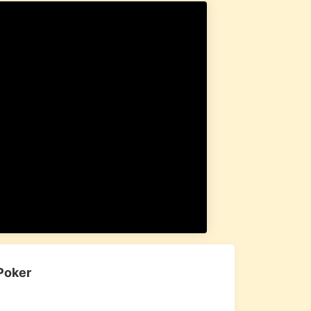
Poker