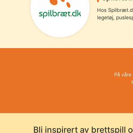
Hos Spilbræt.dk
legetøj, pusles
På våre 
Bli inspirert av brettspill