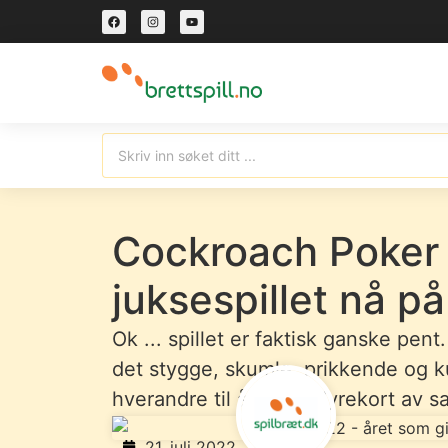
Cockroach Poker 
juksespillet nå på
Ok ... spillet er faktisk ganske p
det stygge, skumle, prikkende og ku
hverandre til å samle dyrekort av 
21. juli 2022