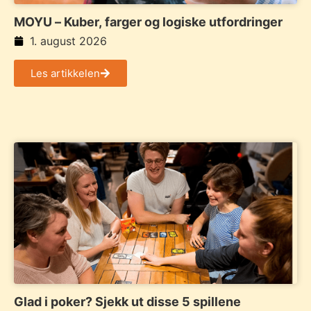
MOYU – Kuber, farger og logiske utfordringer
1. august 2026
Les artikkelen
Glad i poker? Sjekk ut disse 5 spillene