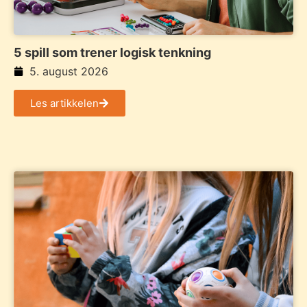
5 spill som trener logisk tenkning
5. august 2026
Les artikkelen