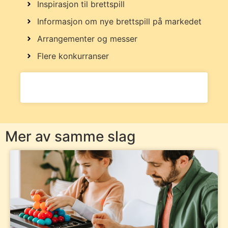
Inspirasjon til brettspill
Informasjon om nye brettspill på markedet
Arrangementer og messer
Flere konkurranser
Mer av samme slag