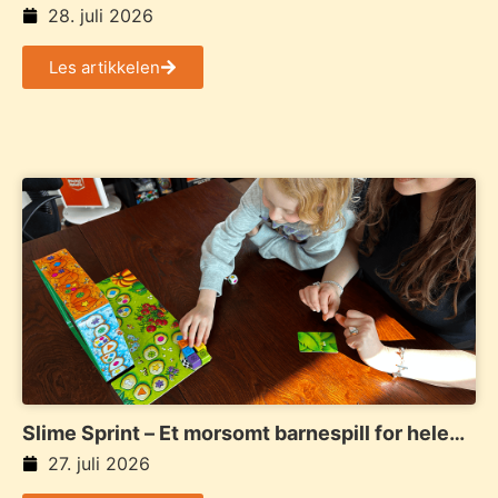
28. juli 2026
Les artikkelen
Slime Sprint – Et morsomt barnespill for hele
familien
27. juli 2026