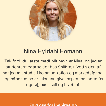
Nina Hyldahl Homann
Tak fordi du læste med! Mit navn er Nina, og jeg er
studentermedarbejder hos Spilbræt. Ved siden af
har jeg mit studie i kommunikation og markedsføring.
Jeg håber, mine artikler kan give inspiration inden for
legetøj, puslespil og brætspil.
Følg oss for inspirasjon