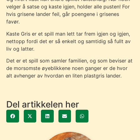
velger å satse og kaste igjen, holder alle pusten! For
hvis grisene lander feil, går poengene i grisenes
favør.
Kaste Gris er et spill man lett tar frem igjen og igjen,
nettopp fordi det er så enkelt og samtidig så fullt av
liv og latter.
Det er et spill som samler familien, og som beviser at
de morsomste øyeblikkene noen ganger er de hvor
alt avhenger av hvordan en liten plastgris lander.
Del artikkelen her