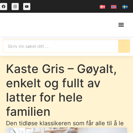
Kaste Gris – Gøyalt,
enkelt og fullt av
latter for hele
familien
Den tidløse klassikeren som får alle til å le