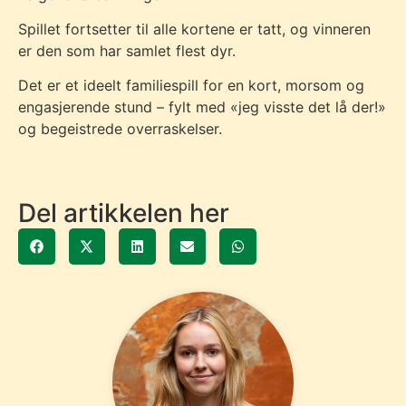
Spillet fortsetter til alle kortene er tatt, og vinneren
er den som har samlet flest dyr.
Det er et ideelt familiespill for en kort, morsom og
engasjerende stund – fylt med «jeg visste det lå der!»
og begeistrede overraskelser.
Del artikkelen her