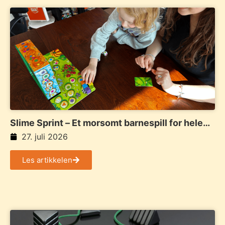
Slime Sprint – Et morsomt barnespill for hele
familien
27. juli 2026
Les artikkelen