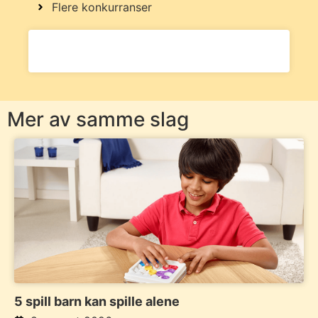
Flere konkurranser
Mer av samme slag
5 spill barn kan spille alene