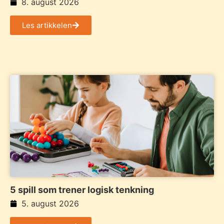
8. august 2026
Les artikkelen
5 spill som trener logisk tenkning
5. august 2026