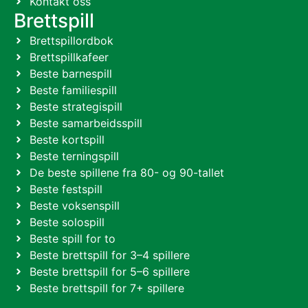
Kontakt oss
Brettspill
Brettspillordbok
Brettspillkafeer
Beste barnespill
Beste familiespill
Beste strategispill
Beste samarbeidsspill
Beste kortspill
Beste terningspill
De beste spillene fra 80- og 90-tallet
Beste festspill
Beste voksenspill
Beste solospill
Beste spill for to
Beste brettspill for 3–4 spillere
Beste brettspill for 5–6 spillere
Beste brettspill for 7+ spillere