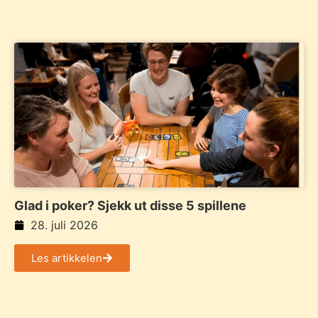
Glad i poker? Sjekk ut disse 5 spillene
28. juli 2026
Les artikkelen