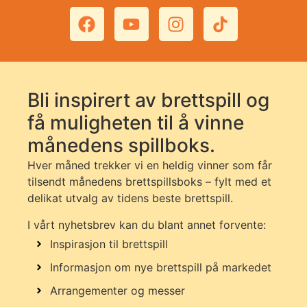
Bli inspirert av brettspill og
få muligheten til å vinne
månedens spillboks.
Hver måned trekker vi en heldig vinner som får
tilsendt månedens brettspillsboks – fylt med et
delikat utvalg av tidens beste brettspill.
I vårt nyhetsbrev kan du blant annet forvente:
Inspirasjon til brettspill
Informasjon om nye brettspill på markedet
Arrangementer og messer