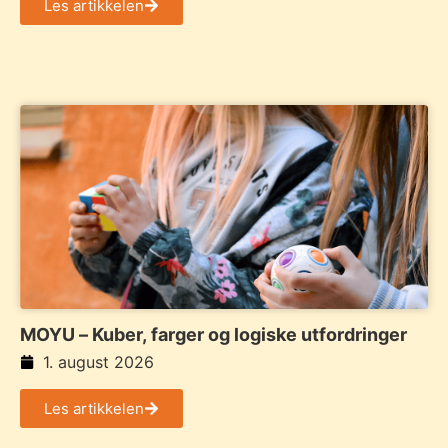
Les artikkelen
MOYU – Kuber, farger og logiske utfordringer
1. august 2026
Les artikkelen