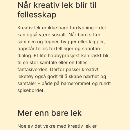
Når kreativ lek blir til
fellesskap
Kreativ lek er ikke bare fordypning – det
kan også være sosialt. Når barn sitter
sammen og tegner, bygger eller klipper,
oppstår felles fortellinger og spontan
dialog. Et lite hobbyprosjekt kan raskt bli
til en stor samtale eller en felles
fantasiverden. Derfor passer kreativt
leketøy også godt til å skape nærhet og
samtaler – både på barnerommet og rundt
spisebordet.
Mer enn bare lek
Noe av det vakre med kreativ lek er