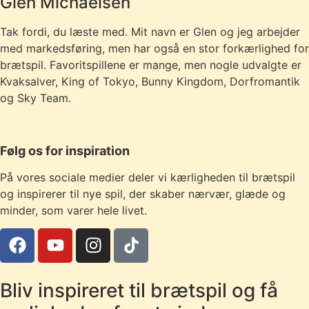
Glen Michaelsen
Tak fordi, du læste med. Mit navn er Glen og jeg arbejder
med markedsføring, men har også en stor forkærlighed for
brætspil. Favoritspillene er mange, men nogle udvalgte er
Kvaksalver, King of Tokyo, Bunny Kingdom, Dorfromantik
og Sky Team.
Følg os for inspiration
På vores sociale medier deler vi kærligheden til brætspil
og inspirerer til nye spil, der skaber nærvær, glæde og
minder, som varer hele livet.
Bliv inspireret til brætspil og få