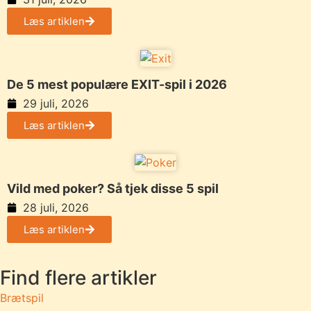
Læs artiklen
De 5 mest populære EXIT-spil i 2026
29 juli, 2026
Læs artiklen
Vild med poker? Så tjek disse 5 spil
28 juli, 2026
Læs artiklen
Find flere artikler
Brætspil