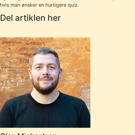
hvis man ønsker en hurtigere quiz.
Del artiklen her