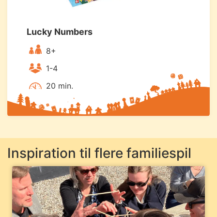
Lucky Numbers
8+
1-4
20 min.
Inspiration til flere familiespil