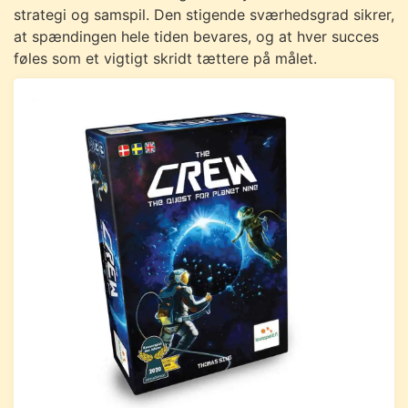
strategi og samspil. Den stigende sværhedsgrad sikrer,
at spændingen hele tiden bevares, og at hver succes
føles som et vigtigt skridt tættere på målet.