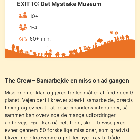
EXIT 10: Det Mystiske Museum
10+
1-4
60+ min.
The Crew – Samarbejde en mission ad gangen
Missionen er klar, og jeres fælles mål er at finde den 9.
planet. Vejen dertil kræver stærkt samarbejde, præcis
timing og evnen til at læse hinandens intentioner, så I
sammen kan overvinde de mange udfordringer
undervejs. Før I kan nå helt frem, skal I bevise jeres
evner gennem 50 forskellige missioner, som gradvist
bliver mere krævende og stiller nye krav til både