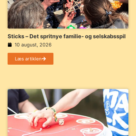
Sticks – Det spritnye familie- og selskabsspil
10 august, 2026
Læs artiklen