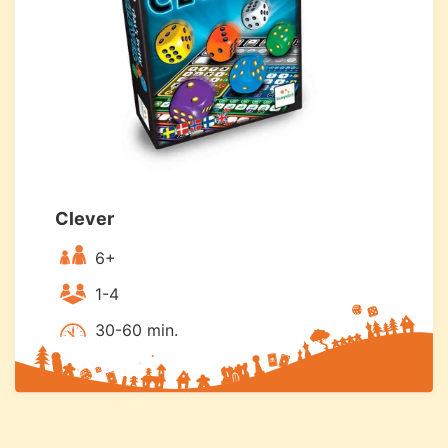
Clever
6+
1-4
30-60 min.