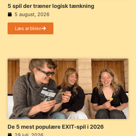
5 spil der træner logisk tænkning
5 august, 2026
Læs artiklen
De 5 mest populære EXIT-spil i 2026
29 juli, 2026