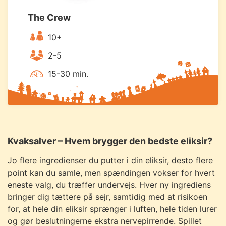
The Crew
10+
2-5
15-30 min.
Kvaksalver – Hvem brygger den bedste eliksir?
Jo flere ingredienser du putter i din eliksir, desto flere
point kan du samle, men spændingen vokser for hvert
eneste valg, du træffer undervejs. Hver ny ingrediens
bringer dig tættere på sejr, samtidig med at risikoen
for, at hele din eliksir sprænger i luften, hele tiden lurer
og gør beslutningerne ekstra nervepirrende. Spillet