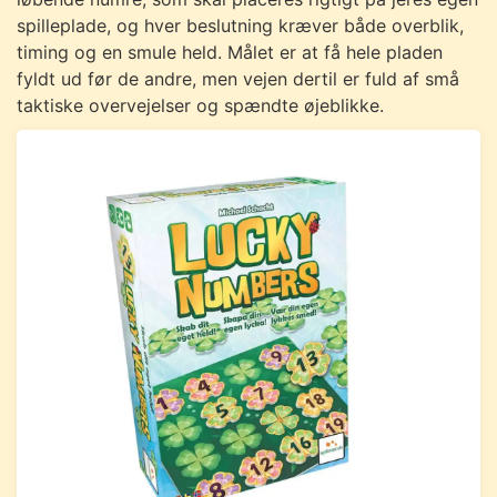
spilleplade, og hver beslutning kræver både overblik,
timing og en smule held. Målet er at få hele pladen
fyldt ud før de andre, men vejen dertil er fuld af små
taktiske overvejelser og spændte øjeblikke.