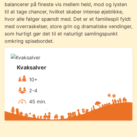
balancerer på fineste vis mellem held, mod og lysten
til at tage chancer, hvilket skaber intense øjeblikke,
hvor alle følger spændt med. Det er et familiespil fyldt
med overraskelser, store grin og dramatiske vendinger,
som hurtigt gør det til et naturligt samlingspunkt
omkring spisebordet.
Kvaksalver
10+
2-4
45 min.