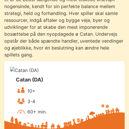
nogensinde, kendt for sin perfekte balance mellem
strategi, held og forhandling. Hver spiller skal samle
ressourcer, indgå aftaler og bygge veje, byer og
udviklinger for at skabe den mest imponerende
bosættelse på den nyopdagede ø Catan. Undervejs
opstår der både spændte handler, uventede vendinger
og øjeblikke, hvor én beslutning kan ændre hele
spillets gang.
Catan (DA)
10+
3-4
60+ min.