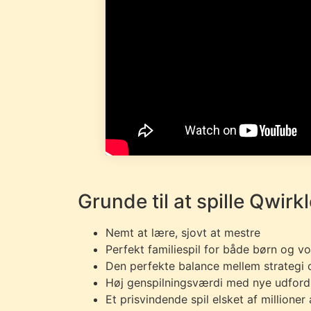
Grunde til at spille Qwirkl
Nemt at lære, sjovt at mestre
Perfekt familiespil for både børn og v
Den perfekte balance mellem strategi 
Høj genspilningsværdi med nye udford
Et prisvindende spil elsket af millioner 