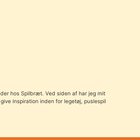
der hos Spilbræt. Ved siden af har jeg mit
ve inspiration inden for legetøj, puslespil