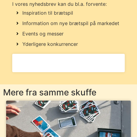
I vores nyhedsbrev kan du bl.a. forvente:
Inspiration til brætspil
Information om nye brætspil på markedet
Events og messer
Yderligere konkurrencer
Mere fra samme skuffe