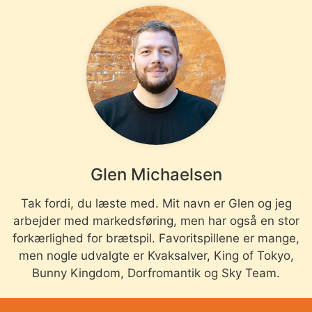
Glen Michaelsen
Tak fordi, du læste med. Mit navn er Glen og jeg
arbejder med markedsføring, men har også en stor
forkærlighed for brætspil. Favoritspillene er mange,
men nogle udvalgte er Kvaksalver, King of Tokyo,
Bunny Kingdom, Dorfromantik og Sky Team.