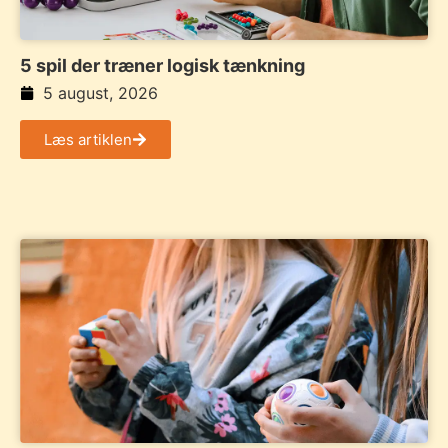
5 spil der træner logisk tænkning
5 august, 2026
Læs artiklen