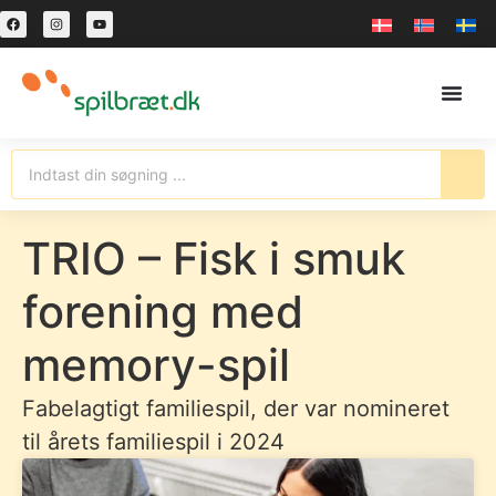
TRIO – Fisk i smuk
forening med
memory-spil
Fabelagtigt familiespil, der var nomineret
til årets familiespil i 2024