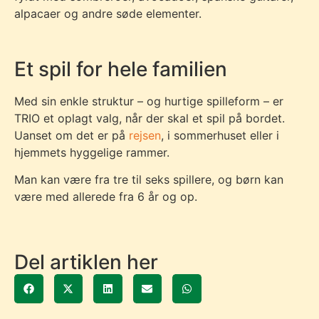
alpacaer og andre søde elementer.
Et spil for hele familien
Med sin enkle struktur – og hurtige spilleform – er
TRIO et oplagt valg, når der skal et spil på bordet.
Uanset om det er på
rejsen
, i sommerhuset eller i
hjemmets hyggelige rammer.
Man kan være fra tre til seks spillere, og børn kan
være med allerede fra 6 år og op.
Del artiklen her