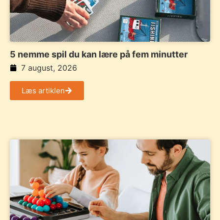
5 nemme spil du kan lære på fem minutter
7 august, 2026
Læs artiklen