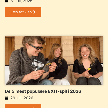
31 juli, 2026
Læs artiklen
De 5 mest populære EXIT-spil i 2026
29 juli, 2026