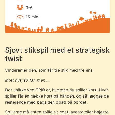
3-6
15 min.
Sjovt stikspil med et strategisk
twist
Vinderen er den, som får tre stik med tre ens.
Intet nyt, so far, men …
Det unikke ved TRIO er, hvordan du spiller kort. Hver
spiller får en række kort på hånden, og så lægges de
resterende med bagsiden opad på bordet.
Spillerne må enten spille sit eget laveste eller højeste