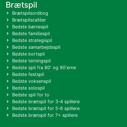
Brætspil
Brætspilsordbog
Brætspilscaféer
Bedste børnespil
Bedste familiespil
Bedste strategispil
Bedste samarbejdsspil
Bedste kortspil
Bedste terningspil
Bedste spil fra 80' og 90'erne
Bedste festspil
Bedste voksenspil
Bedste solospil
Bedste spil for to
Bedste brætspil for 3-4 spillere
Bedste brætspil for 5-6 spillere
Bedste brætspil for 7+ spillere