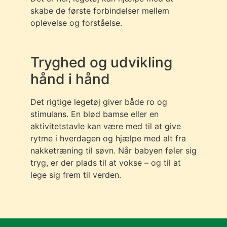
skabe de første forbindelser mellem
oplevelse og forståelse.
Tryghed og udvikling
hånd i hånd
Det rigtige legetøj giver både ro og
stimulans. En blød bamse eller en
aktivitetstavle kan være med til at give
rytme i hverdagen og hjælpe med alt fra
nakketræning til søvn. Når babyen føler sig
tryg, er der plads til at vokse – og til at
lege sig frem til verden.