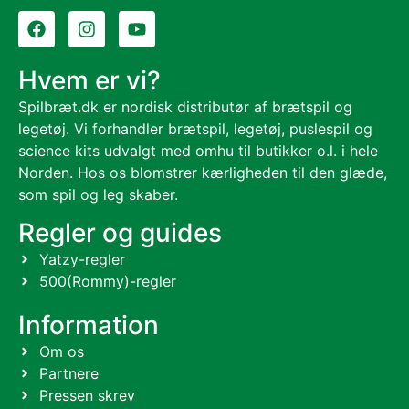
Hvem er vi?
Spilbræt.dk er nordisk distributør af brætspil og
legetøj. Vi forhandler brætspil, legetøj, puslespil og
science kits udvalgt med omhu til butikker o.l. i hele
Norden. Hos os blomstrer kærligheden til den glæde,
som spil og leg skaber.
Regler og guides
Yatzy-regler
500(Rommy)-regler
Information
Om os
Partnere
Pressen skrev