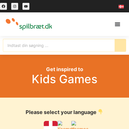
Get inspired to
Kids Games
Please select your language