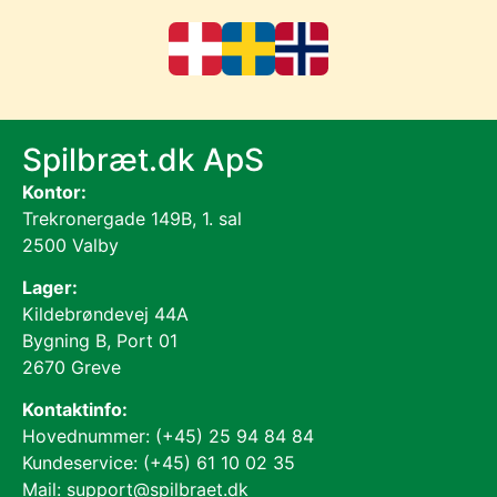
Spilbræt.dk ApS
Kontor:
Trekronergade 149B, 1. sal
2500 Valby
Lager:
Kildebrøndevej 44A
Bygning B, Port 01
2670 Greve
Kontaktinfo:
Hovednummer: (+45) 25 94 84 84
Kundeservice: (+45) 61 10 02 35
Mail: support@spilbraet.dk