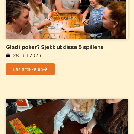
Glad i poker? Sjekk ut disse 5 spillene
28. juli 2026
Les artikkelen