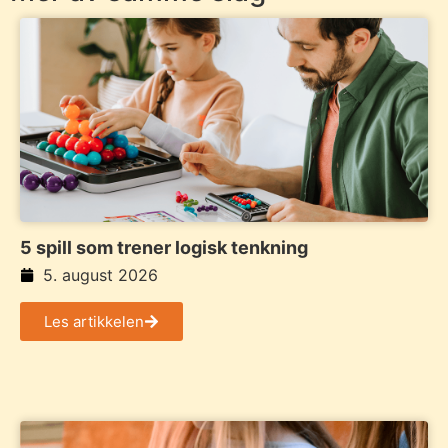
5 spill som trener logisk tenkning
5. august 2026
Les artikkelen