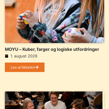
MOYU – Kuber, farger og logiske utfordringer
1. august 2026
Les artikkelen