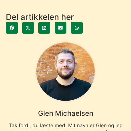
Del artikkelen her
Glen Michaelsen
Tak fordi, du læste med. Mit navn er Glen og jeg