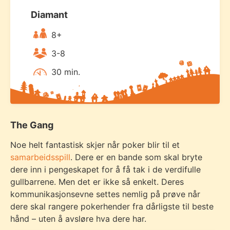
Diamant
8+
3-8
30 min.
The Gang
Noe helt fantastisk skjer når poker blir til et
samarbeidsspill
. Dere er en bande som skal bryte
dere inn i pengeskapet for å få tak i de verdifulle
gullbarrene. Men det er ikke så enkelt. Deres
kommunikasjonsevne settes nemlig på prøve når
dere skal rangere pokerhender fra dårligste til beste
hånd – uten å avsløre hva dere har.