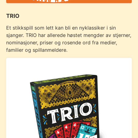
TRIO
Et stikkspill som lett kan bli en nyklassiker i sin
sjanger. TRIO har allerede høstet mengder av stjerner,
nominasjoner, priser og rosende ord fra medier,
familier og spillanmeldere.