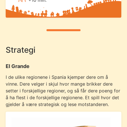
Strategi
El Grande
I de ulike regionene i Spania kjemper dere om å
vinne. Dere velger i skjul hvor mange brikker dere
setter i forskjellige regioner, og så får dere poeng for
å ha flest i de forskjellige regionene. Et spill hvor det
gjelder å være strategisk og lese motstanderen.