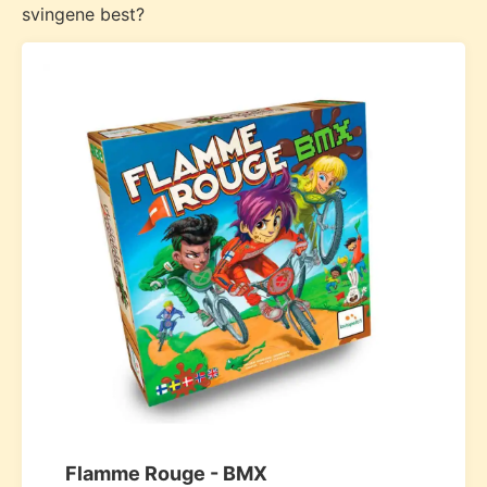
svingene best?
Flamme Rouge - BMX