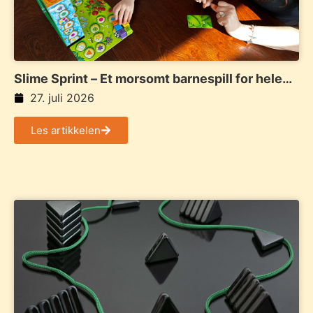
Slime Sprint – Et morsomt barnespill for hele
familien
27. juli 2026
Les artikkelen