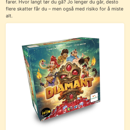
farer. Hvor langt tør du gå? Jo lenger du går, desto
flere skatter får du – men også med risiko for å miste
alt.