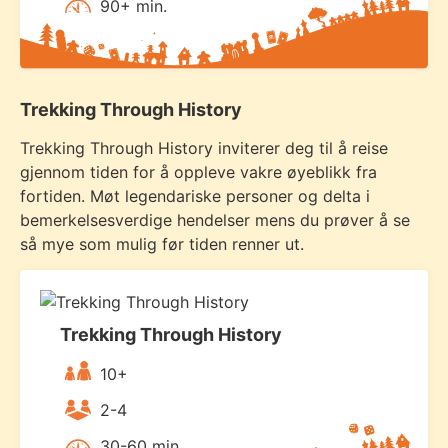
90+ min.
Trekking Through History
Trekking Through History inviterer deg til å reise
gjennom tiden for å oppleve vakre øyeblikk fra
fortiden. Møt legendariske personer og delta i
bemerkelsesverdige hendelser mens du prøver å se
så mye som mulig før tiden renner ut.
Trekking Through History
10+
2-4
30-60 min.