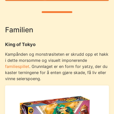
Familien
King of Tokyo
Kampånden og monstrøsiteten er skrudd opp et hakk
i dette morsomme og visuelt imponerende
familiespillet
. Grunnlaget er en form for yatzy, der du
kaster terningene for å enten gjøre skade, få liv eller
vinne seierspoeng.