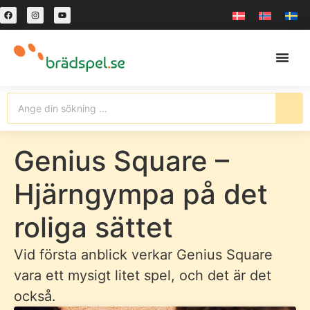
Genius Square –
Hjärngympa på det
roliga sättet
Vid första anblick verkar Genius Square
vara ett mysigt litet spel, och det är det
också.