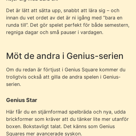
Det är lätt att sätta upp, snabbt att lära sig – och
innan du vet ordet av det är ni igång med ”bara en
runda till”. Det gör spelet perfekt för både semestern,
regniga dagar och små pauser i vardagen.
Möt de andra i Genius-serien
Om du redan är förtjust i Genius Square kommer du
troligtvis också att gilla de andra spelen i Genius-
serien.
Genius Star
Här får du en stjärnformad spelbräda och nya, udda
brickformer som kräver att du tänker lite mer utanför
boxen. Bokstavligt talat. Det känns som Genius
Squares mer avancerade syskon.