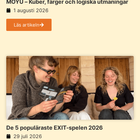
MOYU – Kuber, färger och logiska utmaningar
1 augusti 2026
Läs artikeln
De 5 populäraste EXIT-spelen 2026
29 juli 2026