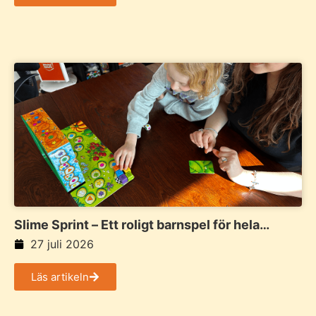
Slime Sprint – Ett roligt barnspel för hela
familjen
27 juli 2026
Läs artikeln