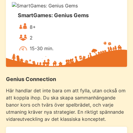
SmartGames: Genius Gems
8+
2
15-30 min.
Genius Connection
Här handlar det inte bara om att fylla, utan också om
att koppla ihop. Du ska skapa sammanhängande
banor kors och tvärs över spelbrädet, och varje
utmaning kräver nya strategier. En riktigt spännande
vidareutveckling av det klassiska konceptet.