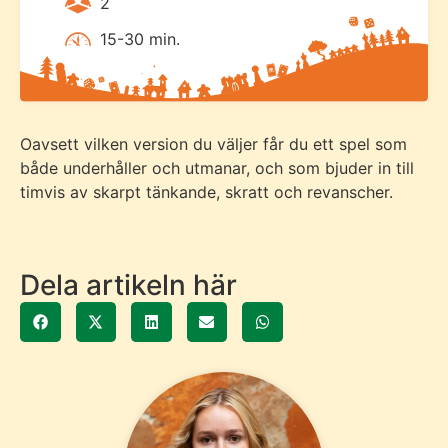
2
15-30 min.
Oavsett vilken version du väljer får du ett spel som
både underhåller och utmanar, och som bjuder in till
timvis av skarpt tänkande, skratt och revanscher.
Dela artikeln här