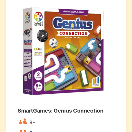
SmartGames: Genius Connection
8+