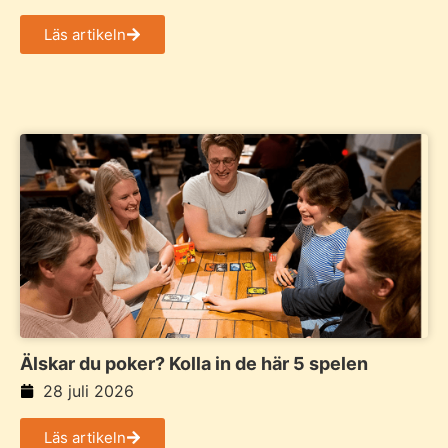
Läs artikeln
Älskar du poker? Kolla in de här 5 spelen
28 juli 2026
Läs artikeln