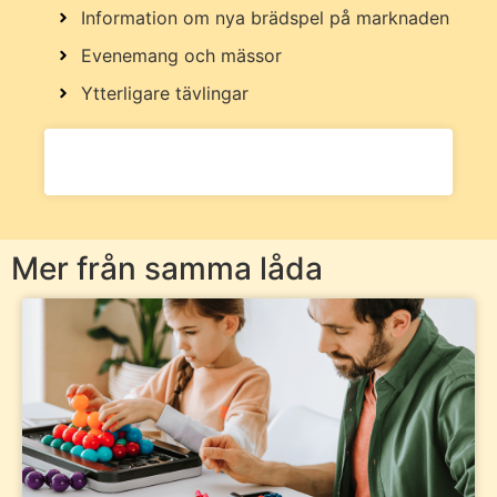
Information om nya brädspel på marknaden
Evenemang och mässor
Ytterligare tävlingar
Mer från samma låda