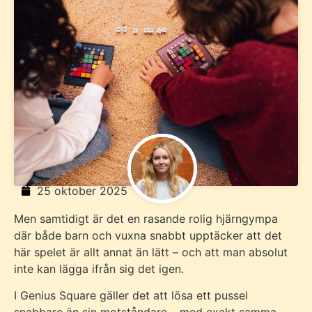
25 oktober 2025
Men samtidigt är det en rasande rolig hjärngympa
där både barn och vuxna snabbt upptäcker att det
här spelet är allt annat än lätt – och att man absolut
inte kan lägga ifrån sig det igen.
I Genius Square gäller det att lösa ett pussel