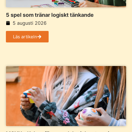
5 spel som tränar logiskt tänkande
5 augusti 2026
Läs artikeln