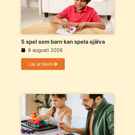
5 spel som barn kan spela själva
8 augusti 2026
Läs artikeln