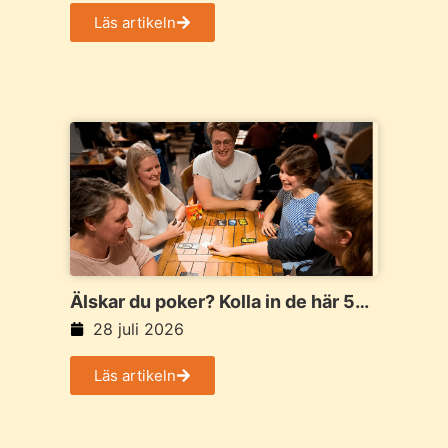
Läs artikeln
Älskar du poker? Kolla in de här 5
spelen
28 juli 2026
Läs artikeln