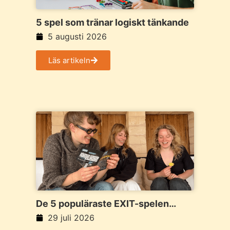
5 spel som tränar logiskt tänkande
5 augusti 2026
Läs artikeln
De 5 populäraste EXIT-spelen
2026
29 juli 2026