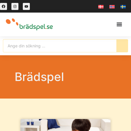
Brädspel