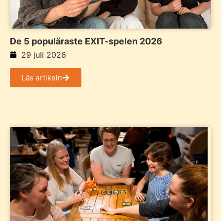
De 5 populäraste EXIT-spelen 2026
29 juli 2026
Läs artikeln