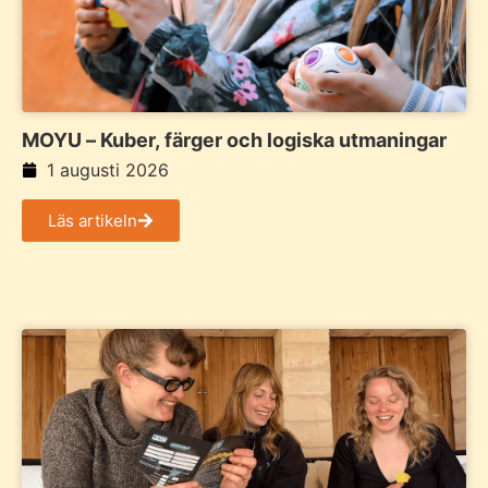
MOYU – Kuber, färger och logiska utmaningar
1 augusti 2026
Läs artikeln