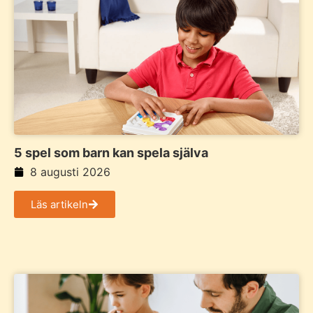
5 spel som barn kan spela själva
8 augusti 2026
Läs artikeln