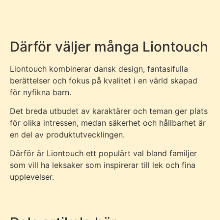
Därför väljer många Liontouch
Liontouch kombinerar dansk design, fantasifulla
berättelser och fokus på kvalitet i en värld skapad
för nyfikna barn.
Det breda utbudet av karaktärer och teman ger plats
för olika intressen, medan säkerhet och hållbarhet är
en del av produktutvecklingen.
Därför är Liontouch ett populärt val bland familjer
som vill ha leksaker som inspirerar till lek och fina
upplevelser.