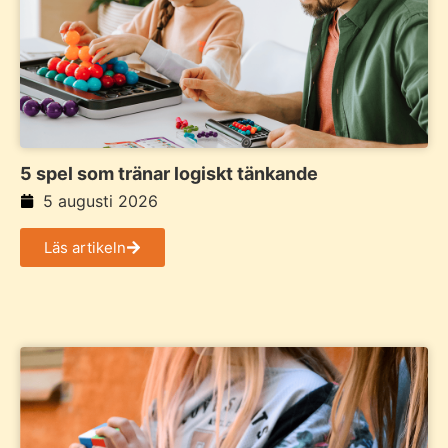
5 spel som tränar logiskt tänkande
5 augusti 2026
Läs artikeln