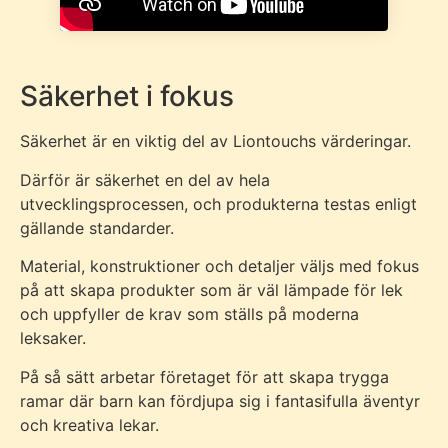
Säkerhet i fokus
Säkerhet är en viktig del av Liontouchs värderingar.
Därför är säkerhet en del av hela
utvecklingsprocessen, och produkterna testas enligt
gällande standarder.
Material, konstruktioner och detaljer väljs med fokus
på att skapa produkter som är väl lämpade för lek
och uppfyller de krav som ställs på moderna
leksaker.
På så sätt arbetar företaget för att skapa trygga
ramar där barn kan fördjupa sig i fantasifulla äventyr
och kreativa lekar.