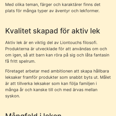
Med olika teman, färger och karaktärer finns det
plats för många typer av äventyr och lekformer.
Kvalitet skapad för aktiv lek
Aktiv lek är en viktig del av Liontouchs filosofi.
Produkterna är utvecklade för att användas om och
om igen, så att barn kan röra på sig och låta fantasin
få fritt spelrum.
Företaget arbetar med ambitionen att skapa hållbara
leksaker framför produkter som snabbt byts ut. Målet
är att tillverka leksaker som kan följa familjen i
många år och kanske till och med ärvas mellan
syskon.