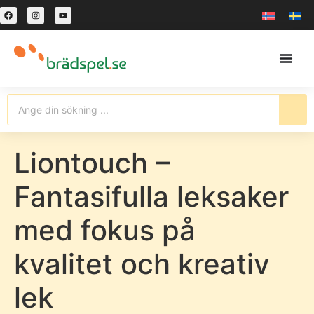
Liontouch –
Fantasifulla leksaker
med fokus på
kvalitet och kreativ
lek