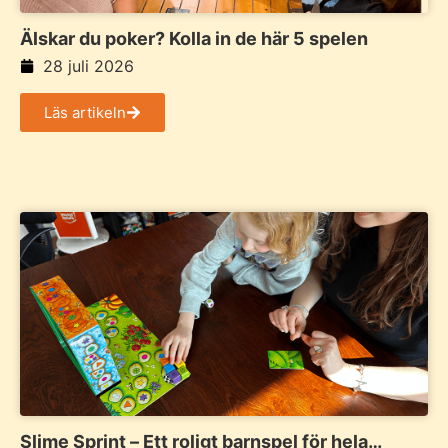
Älskar du poker? Kolla in de här 5 spelen
28 juli 2026
Läs artikeln
Slime Sprint – Ett roligt barnspel för hela