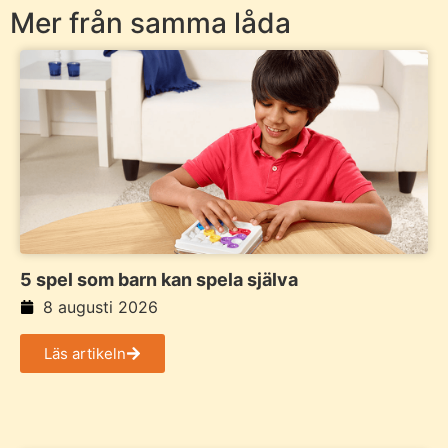
Mer från samma låda
5 spel som barn kan spela själva
8 augusti 2026
Läs artikeln