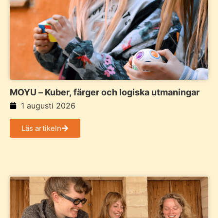
MOYU – Kuber, färger och logiska utmaningar
1 augusti 2026
Läs artikeln