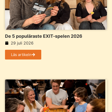
De 5 populäraste EXIT-spelen 2026
29 juli 2026
Läs artikeln