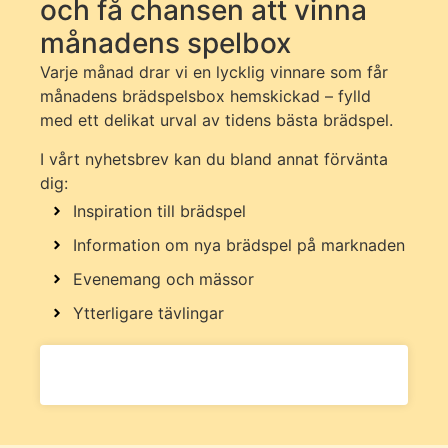
och få chansen att vinna
månadens spelbox
Varje månad drar vi en lycklig vinnare som får
månadens brädspelsbox hemskickad – fylld
med ett delikat urval av tidens bästa brädspel.
I vårt nyhetsbrev kan du bland annat förvänta
dig:
Inspiration till brädspel
Information om nya brädspel på marknaden
Evenemang och mässor
Ytterligare tävlingar