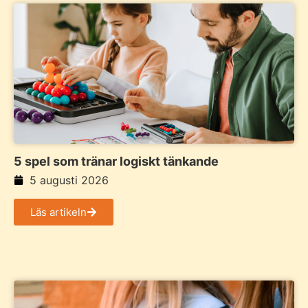
5 spel som tränar logiskt tänkande
5 augusti 2026
Läs artikeln