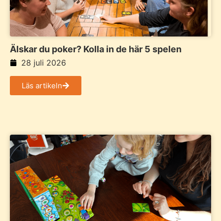
Älskar du poker? Kolla in de här 5 spelen
28 juli 2026
Läs artikeln