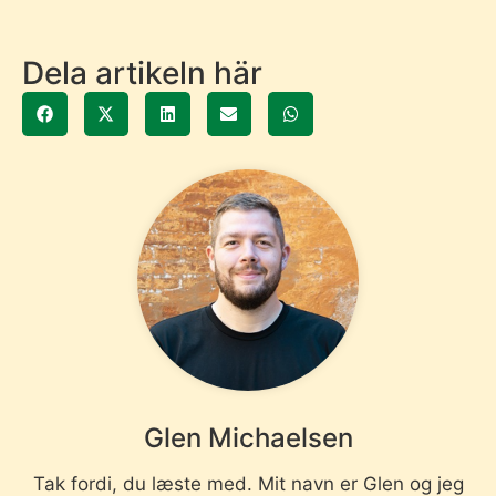
Dela artikeln här
Glen Michaelsen
Tak fordi, du læste med. Mit navn er Glen og jeg