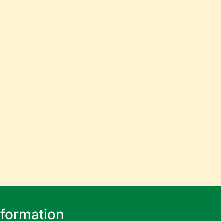
nformation