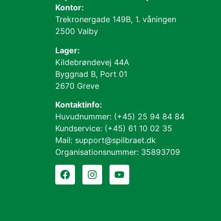
Kontor:
Trekronergade 149B, 1. våningen
2500 Valby
Lager:
Kildebrøndevej 44A
Byggnad B, Port 01
2670 Greve
Kontaktinfo:
Huvudnummer: (+45) 25 94 84 84
Kundservice: (+45) 61 10 02 35
Mail: support@spilbraet.dk
Organisationsnummer: 35893709