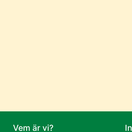
Vem är vi?
I