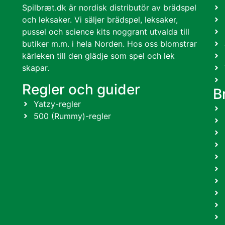
Spilbræt.dk är nordisk distributör av brädspel
och leksaker. Vi säljer brädspel, leksaker,
pussel och science kits noggrant utvalda till
butiker m.m. i hela Norden. Hos oss blomstrar
kärleken till den glädje som spel och lek
skapar.
Regler och guider
B
Yatzy-regler
500 (Rummy)-regler